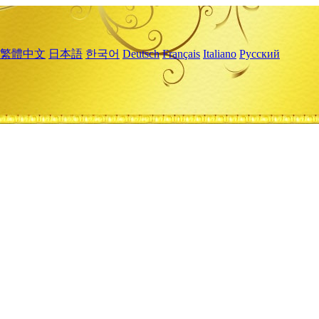
繁體中文
日本語
한국어
Deutsch
Français
Italiano
Русский