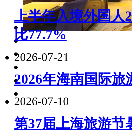
上半年入境外国人22
比77.7%
2026-07-21
2026年海南国际
2026-07-10
第37届上海旅游节