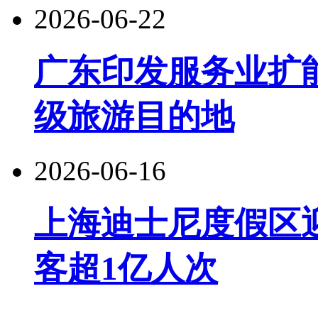
2026-06-22
广东印发服务业扩
级旅游目的地
2026-06-16
上海迪士尼度假区
客超1亿人次