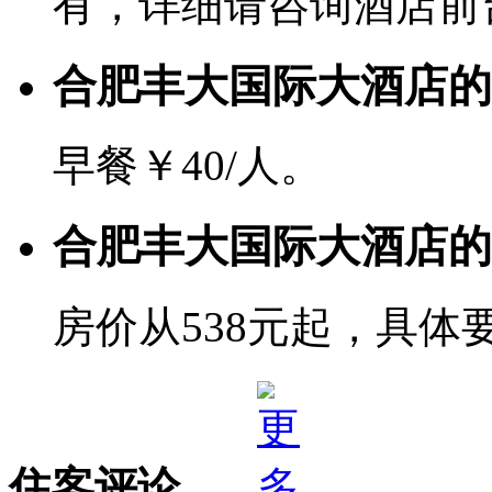
有，详细请咨询酒店前
合肥丰大国际大酒店的
早餐￥40/人。
合肥丰大国际大酒店的
房价从538元起，具体
住客评论