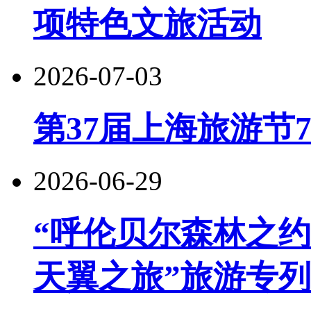
项特色文旅活动
2026-07-03
第37届上海旅游节
2026-06-29
“呼伦贝尔森林之约
天翼之旅”旅游专