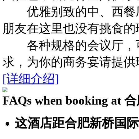
优雅别致的中、西餐厅
朋友在这里也没有挑食的
各种规格的会议厅，可
求，为你的商务宴请提供
[详细介绍]
FAQs when booking
这酒店距合肥新桥国际