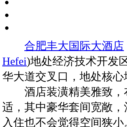
合肥丰大国际大酒店
Hefei
)地处经济技术开发
华大道交叉口，地处核心
酒店装潢精美雅致，布
适，其中豪华套间宽敞，
入住也不会觉得空间狭小