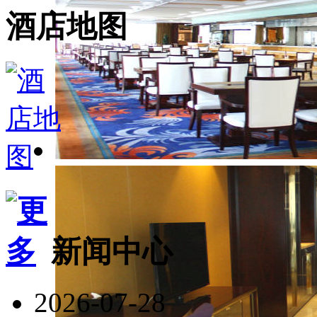
酒店地图
新闻中心
2026-07-28