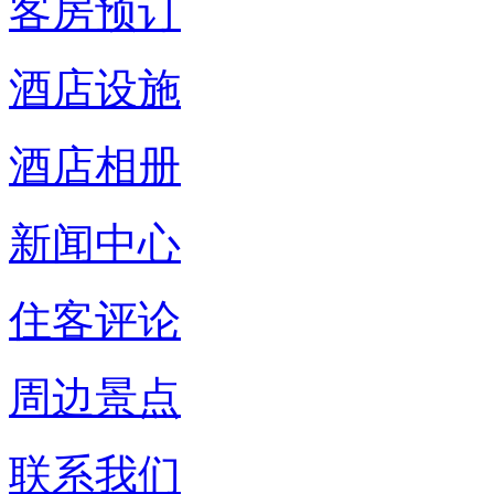
客房预订
酒店设施
酒店相册
新闻中心
住客评论
周边景点
联系我们