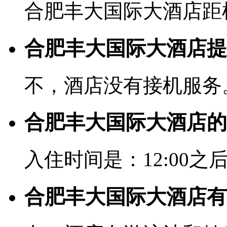
合肥丰大国际大酒店距机
合肥丰大国际大酒店提
不，酒店没有接机服务
合肥丰大国际大酒店的
入住时间是：12:00之后
合肥丰大国际大酒店有