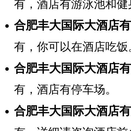
有，酒店有游泳池和健
合肥丰大国际大酒店有
有，你可以在酒店吃饭
合肥丰大国际大酒店有
有，酒店有停车场。
合肥丰大国际大酒店有宽