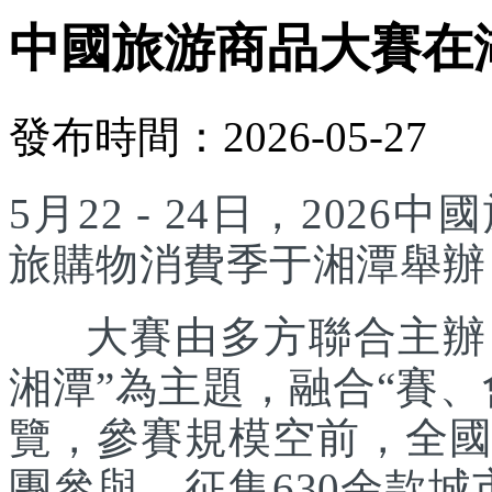
中國旅游商品大賽在
發布時間：2026-05-27
5月22 - 24日，20
旅購物消費季于湘潭舉辦
大賽由多方聯合主辦，
湘潭”為主題，融合“賽
覽，參賽規模空前，全國
團參與，征集630余款城