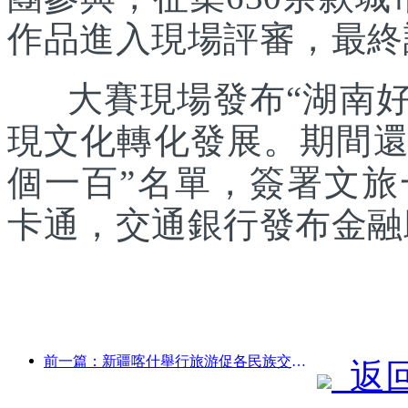
作品進入現場評審，最終
大賽現場發布“湖南好禮
現文化轉化發展。期間還發
個一百”名單，簽署文
卡通，交通銀行發布金融
前一篇：新疆喀什舉行旅游促各民族交流推廣活動
返