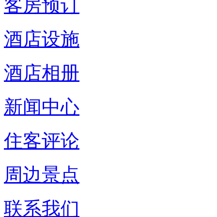
客房预订
酒店设施
酒店相册
新闻中心
住客评论
周边景点
联系我们