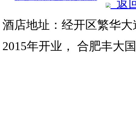
返
酒店地址：经开区繁华大道1
2015年开业， 合肥丰