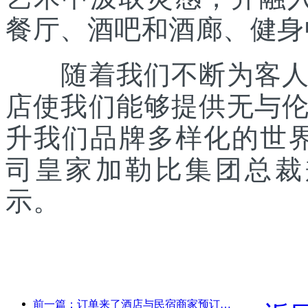
餐厅、酒吧和酒廊、健身
随着我们不断为客人提
店使我们能够提供无与
升我们品牌多样化的世
司皇家加勒比集团总裁兼首席
示。
前一篇：订单来了酒店与民宿商家预订热度持平，国庆平均预订率分别为24.97%和24.49%