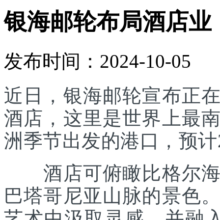
银海邮轮布局酒店业
发布时间：2024-10-05
近日，银海邮轮宣布正
酒店，这里是世界上最
洲季节出发的港口，预计2
酒店可俯瞰比格尔海峡
巴塔哥尼亚山脉的景色
艺术中汲取灵感，并融入