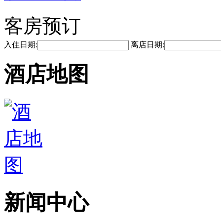
客房预订
入住日期:
离店日期:
酒店地图
新闻中心