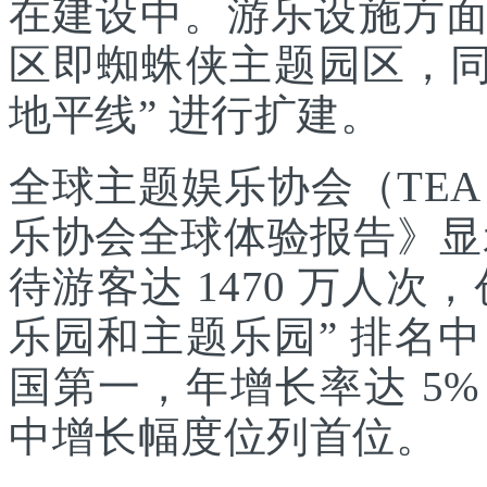
在建设中。游乐设施方
区即蜘蛛侠主题园区，同
地平线” 进行扩建。
全球主题娱乐协会（TEA
乐协会全球体验报告》显示
待游客达 1470 万人次，
乐园和主题乐园” 排名
国第一，年增长率达 5
中增长幅度位列首位。