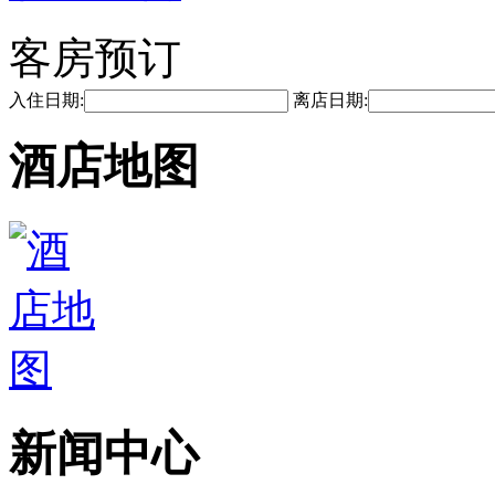
客房预订
入住日期:
离店日期:
酒店地图
新闻中心