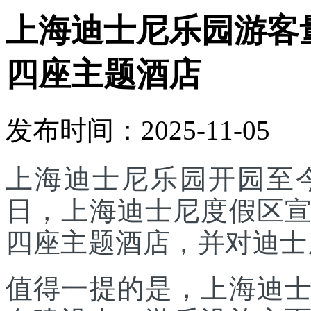
上海迪士尼乐园游客
四座主题酒店
发布时间：2025-11-05
上海迪士尼乐园开园至今
日，上海迪士尼度假区
四座主题酒店，并对迪士
值得一提的是，上海迪