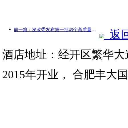
前一篇：发改委发布第一批49个高质量户外运动目的地名单
返
酒店地址：经开区繁华大道1
2015年开业， 合肥丰