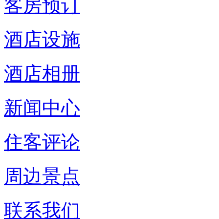
客房预订
酒店设施
酒店相册
新闻中心
住客评论
周边景点
联系我们