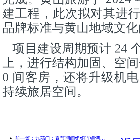
建工程，此次拟对其进
品牌标准与黄山地域文化
项目建设周期预计 24
上，进行结构加固、空间
0 间客房，还将升级机
持续旅居空间。
前一篇：九部门：春节期间组织连锁酒店、精品民宿等推出优惠措施