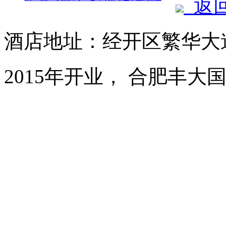
返
酒店地址：经开区繁华大道1
2015年开业， 合肥丰