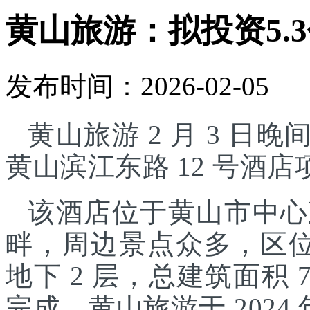
黄山旅游：拟投资5.
发布时间：2026-02-05
黄山旅游 2 月 3 日晚
黄山滨江东路 12 号酒
该酒店位于黄山市中心
畔，周边景点众多，区位
地下 2 层，总建筑面积 7
完成。黄山旅游于 2024