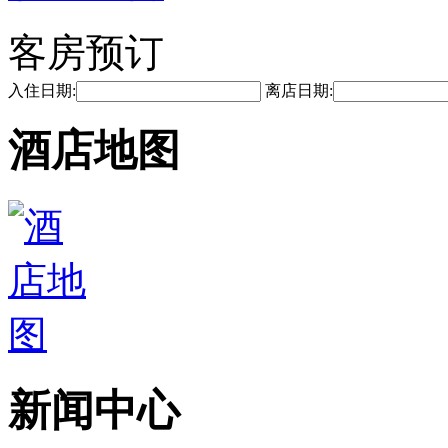
客房预订
入住日期:
离店日期:
酒店地图
新闻中心