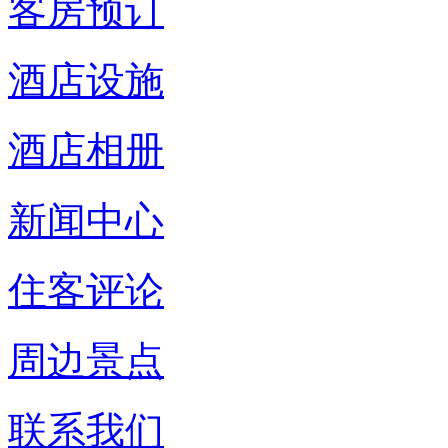
客房预订
酒店设施
酒店相册
新闻中心
住客评论
周边景点
联系我们