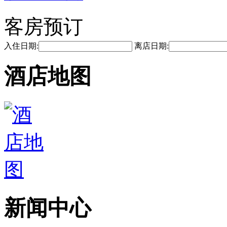
客房预订
入住日期:
离店日期:
酒店地图
新闻中心