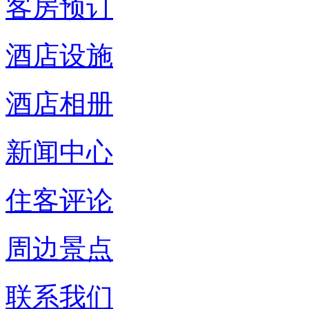
客房预订
酒店设施
酒店相册
新闻中心
住客评论
周边景点
联系我们