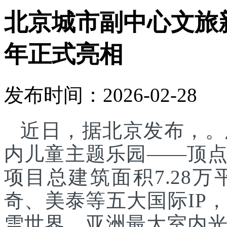
北京城市副中心文旅
年正式亮相
发布时间：2026-02-28
近日，据北京发布，。
内儿童主题乐园——顶
项目总建筑面积7.28
奇、美泰等五大国际IP
雪世界、亚洲最大室内