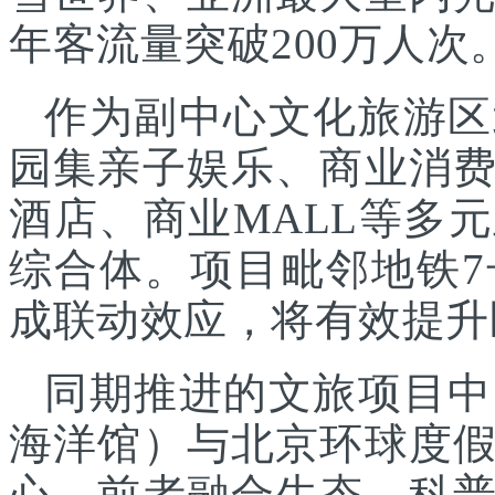
年客流量突破200万人次
作为副中心文化旅游区
园集亲子娱乐、商业消
酒店、商业MALL等多
综合体。项目毗邻地铁
成联动效应，将有效提升
同期推进的文旅项目中
海洋馆）与北京环球度
心，前者融合生态、科