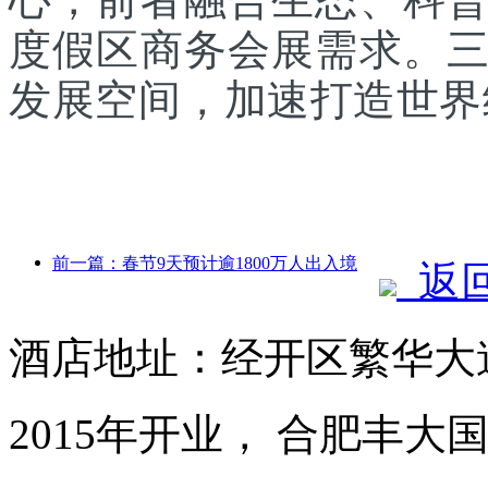
度假区商务会展需求。
发展空间，加速打造世界
前一篇：春节9天预计逾1800万人出入境
返
酒店地址：经开区繁华大道1
2015年开业， 合肥丰