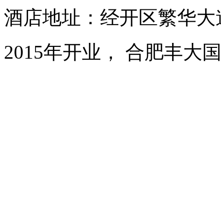
酒店地址：经开区繁华大道1
2015年开业， 合肥丰