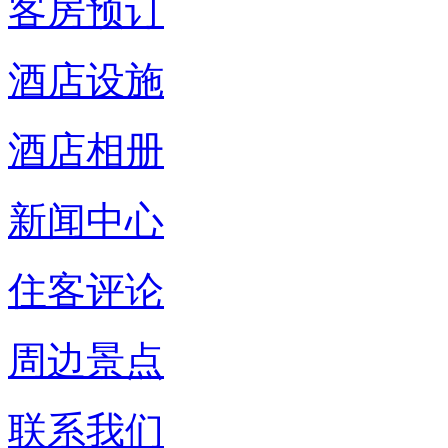
客房预订
酒店设施
酒店相册
新闻中心
住客评论
周边景点
联系我们