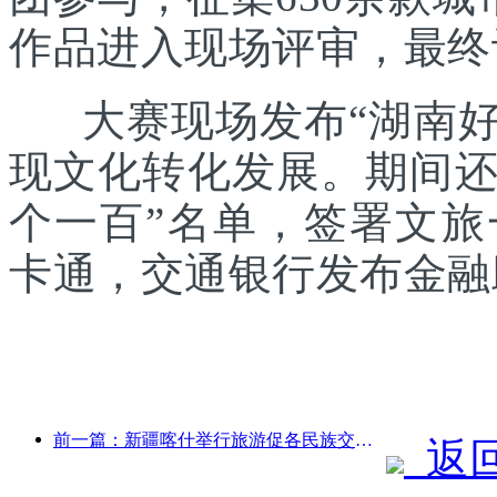
作品进入现场评审，最终
大赛现场发布“湖南好礼
现文化转化发展。期间还发
个一百”名单，签署文
卡通，交通银行发布金融
前一篇：新疆喀什举行旅游促各民族交流推广活动
返