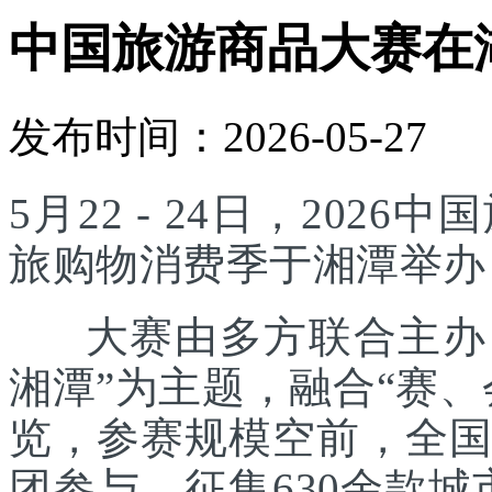
中国旅游商品大赛在
发布时间：2026-05-27
5月22 - 24日，20
旅购物消费季于湘潭举办
大赛由多方联合主办，
湘潭”为主题，融合“赛
览，参赛规模空前，全国
团参与，征集630余款城