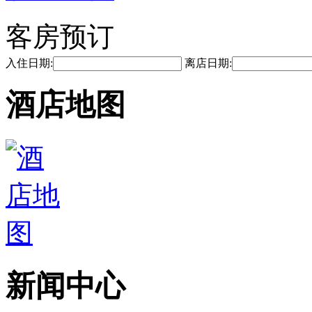
客房预订
入住日期:
离店日期:
酒店地图
新闻中心