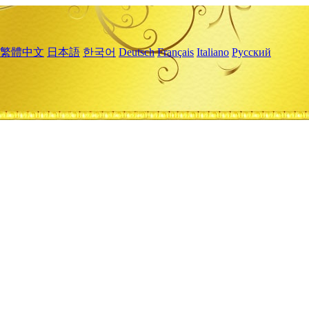
繁體中文
日本語
한국어
Deutsch
Français
Italiano
Русский