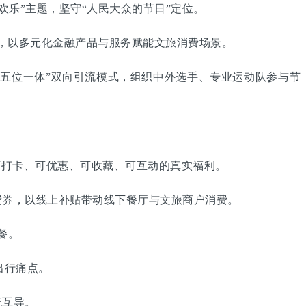
欢乐”主题，坚守“人民大众的节日”定位。
，以多元化金融产品与服务赋能文旅消费场景。
五位一体”双向引流模式，组织中外选手、专业运动队参与节
打卡、可优惠、可收藏、可互动的真实福利。
券，以线上补贴带动线下餐厅与文旅商户消费。
餐。
出行痛点。
流互导。