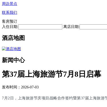
周边景点
联系我们
客房预订
入住日期:
离店日期:
酒店地图
新闻中心
第37届上海旅游节7月8日启幕
发布时间：2026-07-03
7月2日，上海旅游节庆项目战略合作签约暨第37届上海旅游