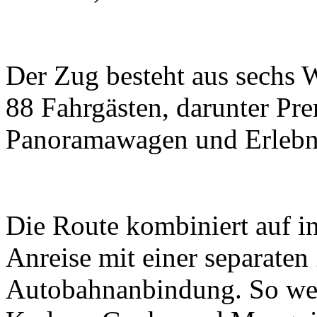
Der Zug besteht aus sechs 
88 Fahrgästen, darunter P
Panoramawagen und Erlebn
Die Route kombiniert auf in
Anreise mit einer separaten
Autobahnanbindung. So wer