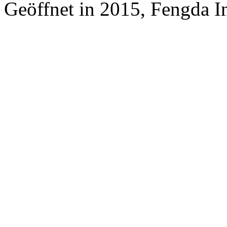
Geöffnet in 2015, Fengda In