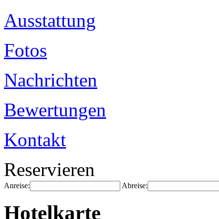
Ausstattung
Fotos
Nachrichten
Bewertungen
Kontakt
Reservieren
Anreise:
Abreise:
Hotelkarte