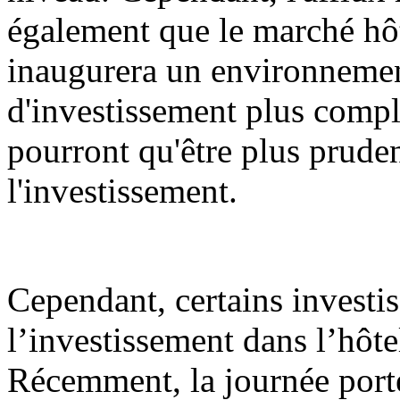
également que le marché hô
inaugurera un environnemen
d'investissement plus comple
pourront qu'être plus pruden
l'investissement.
Cependant, certains investis
l’investissement dans l’hôt
Récemment, la journée port