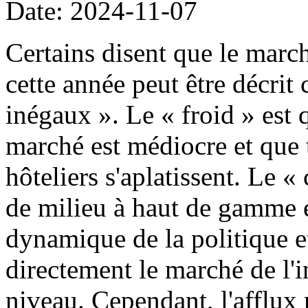
Date: 2024-11-07
Certains disent que le march
cette année peut être décri
inégaux ». Le « froid » est
marché est médiocre et que 
hôteliers s'aplatissent. Le «
de milieu à haut de gamme e
dynamique de la politique 
directement le marché de l'
niveau. Cependant, l'afflux 