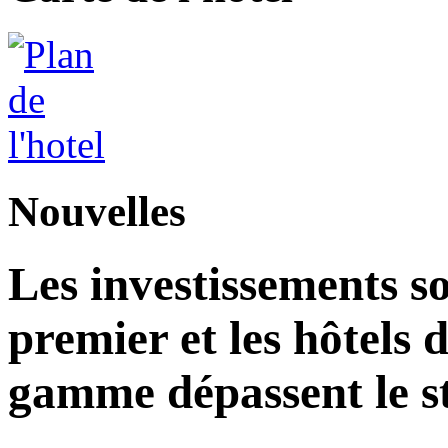
Nouvelles
Les investissements s
premier et les hôtels 
gamme dépassent le st