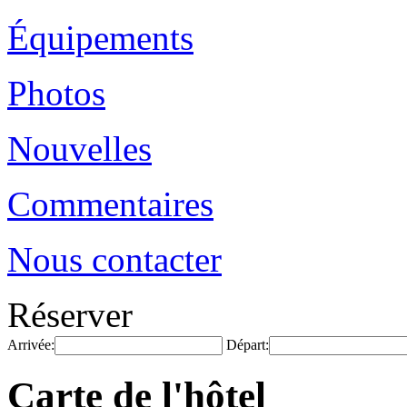
Équipements
Photos
Nouvelles
Commentaires
Nous contacter
Réserver
Arrivée:
Départ:
Carte de l'hôtel