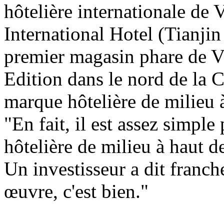
hôtelière internationale de
International Hotel (Tianji
premier magasin phare de Vi
Edition dans le nord de la 
marque hôtelière de milieu à
"En fait, il est assez simpl
hôtelière de milieu à haut d
Un investisseur a dit franch
œuvre, c'est bien."