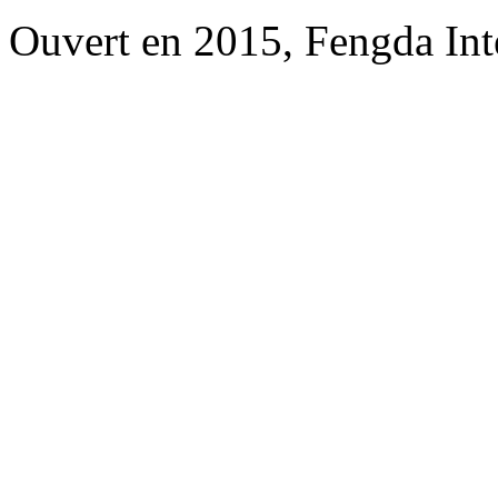
Ouvert en 2015, Fengda Inte