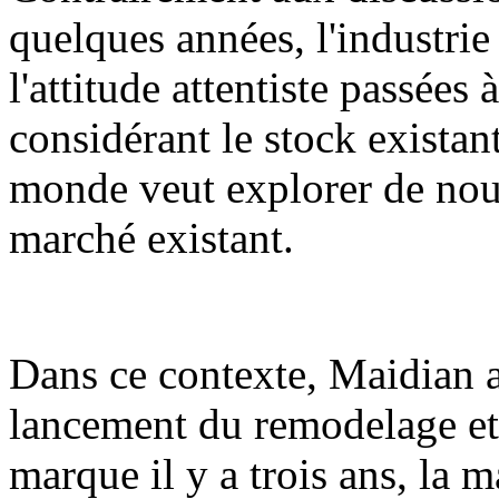
quelques années, l'industrie
l'attitude attentiste passées 
considérant le stock existan
monde veut explorer de nouv
marché existant.
Dans ce contexte, Maidian 
lancement du remodelage et 
marque il y a trois ans, la 