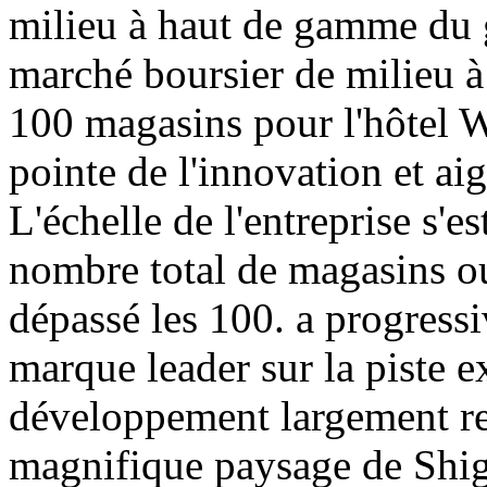
milieu à haut de gamme du 
marché boursier de milieu 
100 magasins pour l'hôtel W
pointe de l'innovation et ai
L'échelle de l'entreprise s'e
nombre total de magasins ou
dépassé les 100. a progress
marque leader sur la piste e
développement largement r
magnifique paysage de Shiga