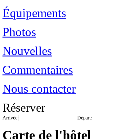
Équipements
Photos
Nouvelles
Commentaires
Nous contacter
Réserver
Arrivée:
Départ:
Carte de l'hôtel