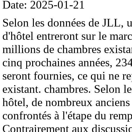
Date: 2025-01-21
Selon les données de JLL, 
d'hôtel entreront sur le ma
millions de chambres exista
cinq prochaines années, 23
seront fournies, ce qui ne r
existant. chambres. Selon le
hôtel, de nombreux anciens 
confrontés à l'étape du rem
Contrairement aux discussions