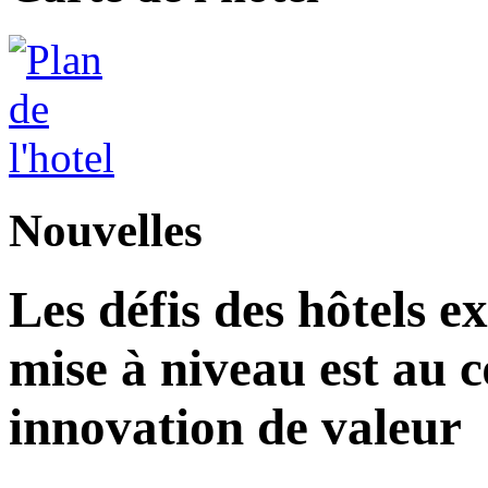
Nouvelles
Les défis des hôtels ex
mise à niveau est au c
innovation de valeur