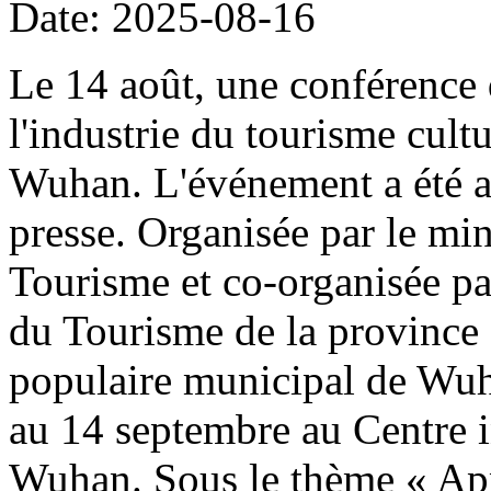
Date: 2025-08-16
Le 14 août, une conférence 
l'industrie du tourisme cult
Wuhan. L'événement a été a
presse. Organisée par le min
Tourisme et co-organisée pa
du Tourisme de la province
populaire municipal de Wuha
au 14 septembre au Centre i
Wuhan. Sous le thème « Appr