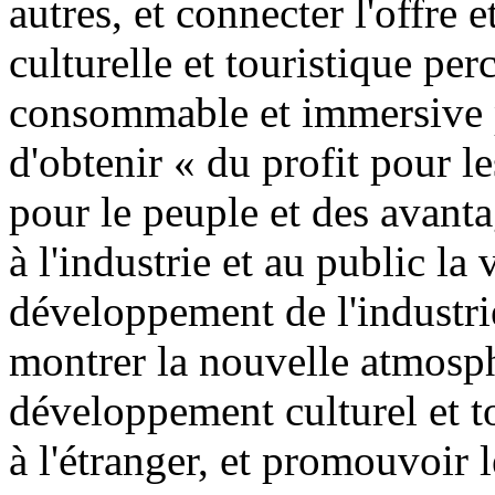
autres, et connecter l'offre 
culturelle et touristique perc
consommable et immersive po
d'obtenir « du profit pour le
pour le peuple et des avanta
à l'industrie et au public la
développement de l'industrie
montrer la nouvelle atmosph
développement culturel et t
à l'étranger, et promouvoir