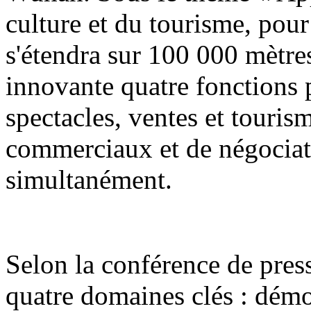
culture et du tourisme, pour
s'étendra sur 100 000 mètres
innovante quatre fonctions p
spectacles, ventes et touri
commerciaux et de négociat
simultanément.
Selon la conférence de press
quatre domaines clés : démon