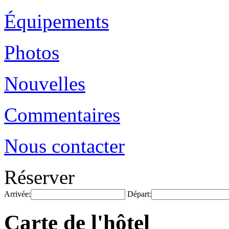
Équipements
Photos
Nouvelles
Commentaires
Nous contacter
Réserver
Arrivée:
Départ:
Carte de l'hôtel