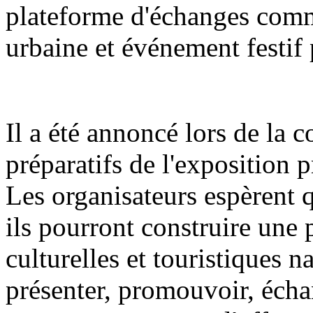
plateforme d'échanges comme
urbaine et événement festif 
Il a été annoncé lors de la 
préparatifs de l'exposition 
Les organisateurs espèrent q
ils pourront construire une 
culturelles et touristiques n
présenter, promouvoir, écha