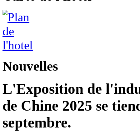
Nouvelles
L'Exposition de l'indu
de Chine 2025 se tie
septembre.