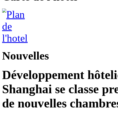
Nouvelles
Développement hôteli
Shanghai se classe pr
de nouvelles chambre