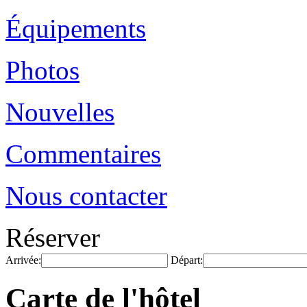
Équipements
Photos
Nouvelles
Commentaires
Nous contacter
Réserver
Arrivée:
Départ:
Carte de l'hôtel