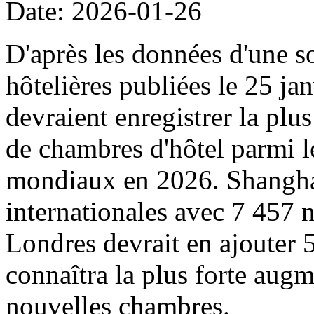
Date: 2026-01-26
D'après les données d'une s
hôtelières publiées le 25 ja
devraient enregistrer la pl
de chambres d'hôtel parmi l
mondiaux en 2026. Shanghai 
internationales avec 7 457 
Londres devrait en ajouter
connaîtra la plus forte augm
nouvelles chambres.