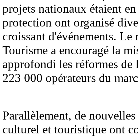
projets nationaux étaient en 
protection ont organisé div
croissant d'événements. Le m
Tourisme a encouragé la mis
approfondi les réformes de l'
223 000 opérateurs du march
Parallèlement, de nouvelle
culturel et touristique ont 