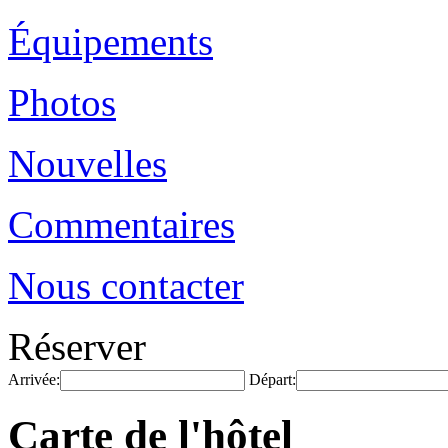
Équipements
Photos
Nouvelles
Commentaires
Nous contacter
Réserver
Arrivée:
Départ:
Carte de l'hôtel