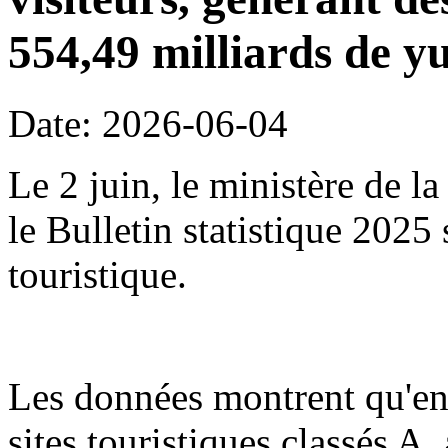
554,49 milliards de y
Date: 2026-06-04
Le 2 juin, le ministère de l
le Bulletin statistique 2025
touristique.
Les données montrent qu'en
sites touristiques classés A,