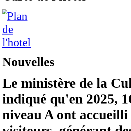
Nouvelles
Le ministère de la Cu
indiqué qu'en 2025, 16
niveau A ont accueilli
visiteurs, générant de