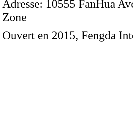
Adresse: 10555 FanHua Av
Zone
Ouvert en 2015, Fengda Inte