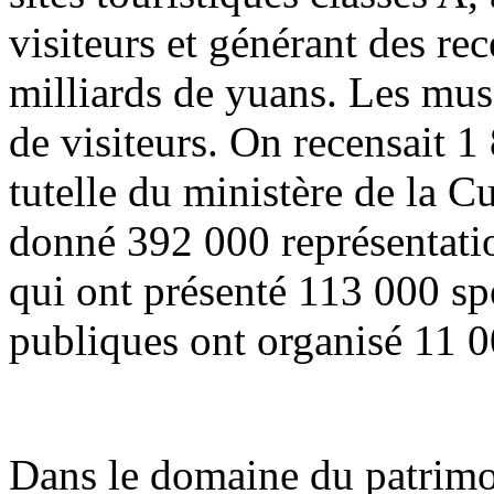
visiteurs et générant des re
milliards de yuans. Les musé
de visiteurs. On recensait 1
tutelle du ministère de la C
donné 392 000 représentation
qui ont présenté 113 000 spe
publiques ont organisé 11 0
Dans le domaine du patrimoi