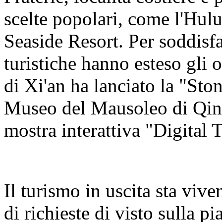
scelte popolari, come l'Hul
Seaside Resort. Per soddisfa
turistiche hanno esteso gli o
di Xi'an ha lanciato la "Sto
Museo del Mausoleo di Qin
mostra interattiva "Digital 
Il turismo in uscita sta viv
di richieste di visto sulla 