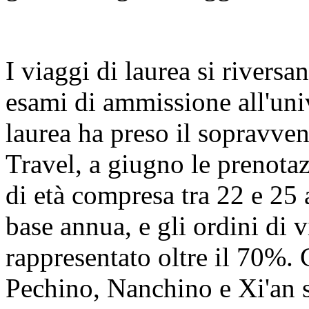
I viaggi di laurea si riversa
esami di ammissione all'univ
laurea ha preso il sopravve
Travel, a giugno le prenotaz
di età compresa tra 22 e 25
base annua, e gli ordini di
rappresentato oltre il 70%. 
Pechino, Nanchino e Xi'an s