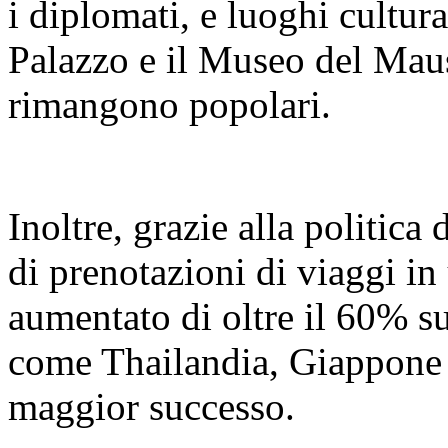
i diplomati, e luoghi cultur
Palazzo e il Museo del Mau
rimangono popolari.
Inoltre, grazie alla politica
di prenotazioni di viaggi in 
aumentato di oltre il 60% s
come Thailandia, Giappone 
maggior successo.