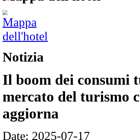
Notizia
Il boom dei consumi tu
mercato del turismo cu
aggiorna
Date: 2025-07-17