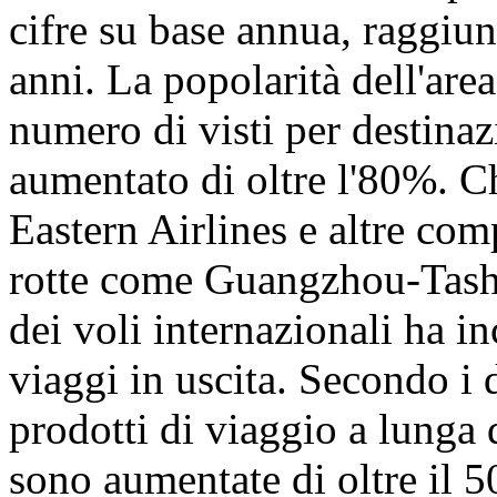
cifre su base annua, raggiu
anni. La popolarità dell'are
numero di visti per destinaz
aumentato di oltre l'80%. C
Eastern Airlines e altre co
rotte come Guangzhou-Tashk
dei voli internazionali ha i
viaggi in uscita. Secondo i 
prodotti di viaggio a lunga 
sono aumentate di oltre il 