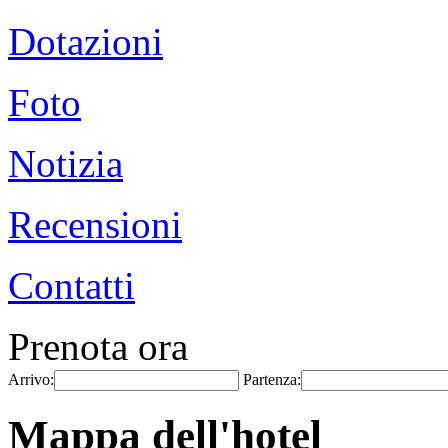
Dotazioni
Foto
Notizia
Recensioni
Contatti
Prenota ora
Arrivo:
Partenza:
Mappa dell'hotel