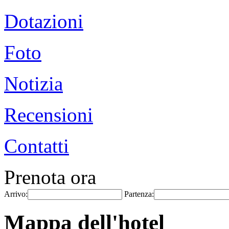
Dotazioni
Foto
Notizia
Recensioni
Contatti
Prenota ora
Arrivo:
Partenza:
Mappa dell'hotel