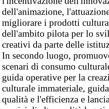
l'incentivazione dell'innova
dell'animazione, l'attuazion
migliorare i prodotti cultura
dell'ambito pilota per lo svi
creativi da parte delle istit
In secondo luogo, promuover
scenari di consumo culturale
guida operative per la creaz
culturale immateriale, guida
qualità e l'efficienza e lanc