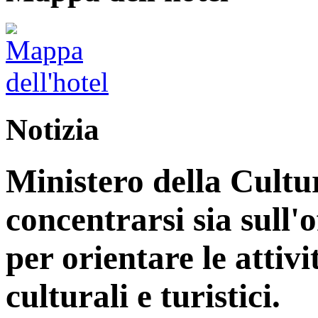
Notizia
Ministero della Cultu
concentrarsi sia sull'
per orientare le attiv
culturali e turistici.