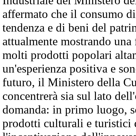
Industriale del Ministero de
affermato che il consumo di 
tendenza e di beni del patri
attualmente mostrando una f
molti prodotti popolari alta
un'esperienza positiva e son
futuro, il Ministero della C
concentrerà sia sul lato dell
domanda: in primo luogo, so
prodotti culturali e turistici