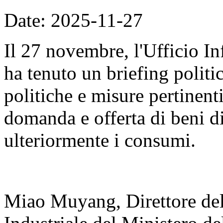
Date: 2025-11-27
Il 27 novembre, l'Ufficio I
ha tenuto un briefing politi
politiche e misure pertinenti
domanda e offerta di beni 
ulteriormente i consumi.
Miao Muyang, Direttore del