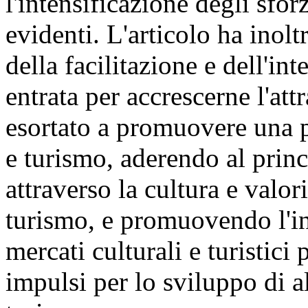
l'intensificazione degli sfor
evidenti. L'articolo ha inolt
della facilitazione e dell'in
entrata per accrescerne l'att
esortato a promuovere una p
e turismo, aderendo al princ
attraverso la cultura e valori
turismo, e promuovendo l'in
mercati culturali e turistici
impulsi per lo sviluppo di al