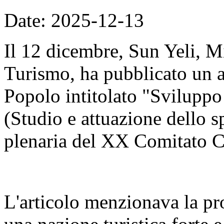
Date: 2025-12-13
Il 12 dicembre, Sun Yeli, Mi
Turismo, ha pubblicato un a
Popolo intitolato "Sviluppo d
(Studio e attuazione dello sp
plenaria del XX Comitato C
L'articolo menzionava la pr