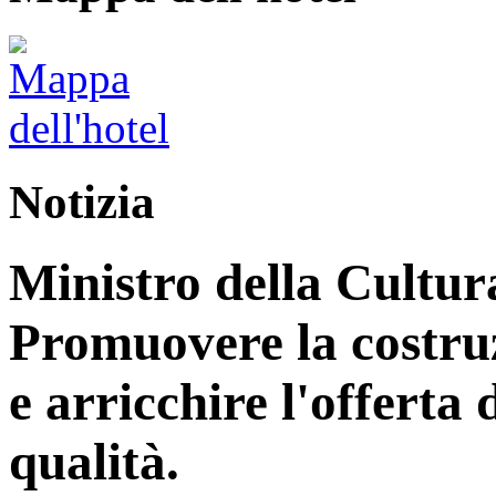
Notizia
Ministro della Cultur
Promuovere la costruz
e arricchire l'offerta d
qualità.