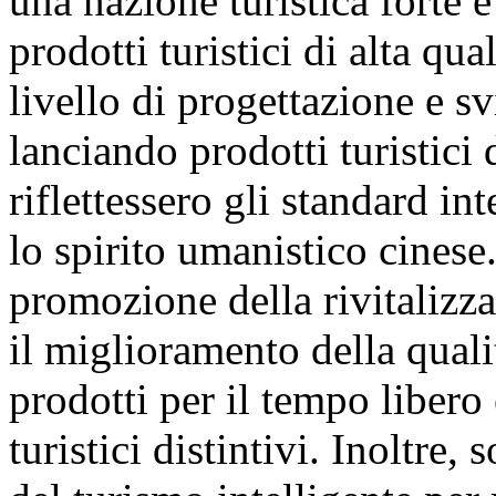
una nazione turistica forte e
prodotti turistici di alta qua
livello di progettazione e sv
lanciando prodotti turistici 
riflettessero gli standard in
lo spirito umanistico cinese.
promozione della rivitalizzaz
il miglioramento della quali
prodotti per il tempo libero
turistici distintivi. Inoltre,