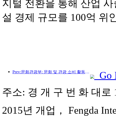
지털 전환을 통해 산업 사
설 경제 규모를 100억 
Prev:문화관광부: 문화 및 관광 소비 활동과 여행을 안내하기 위해 수요와 공급 모두에 초점을 맞춥니다.
Go 
주소: 경 개 구 번 화 대로 1
2015년 개업， Fengda Interna