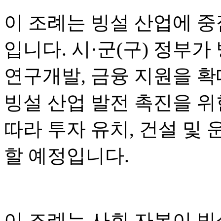
이 조례는 빙설 산업에 중
입니다. 시·군(구) 정부가
연구개발, 금융 지원을 
빙설 산업 발전 촉진을 위한
따라 투자 유치, 건설 및 
할 예정입니다.
이 조례는 사회 자본이 빙