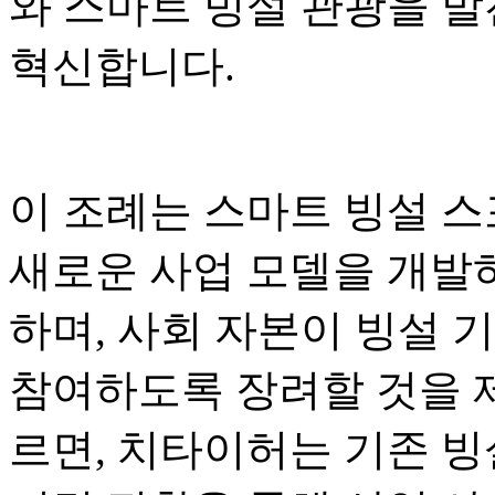
와 스마트 빙설 관광을 발
혁신합니다.
이 조례는 스마트 빙설 스
새로운 사업 모델을 개발하
하며, 사회 자본이 빙설 
참여하도록 장려할 것을 
르면, 치타이허는 기존 빙