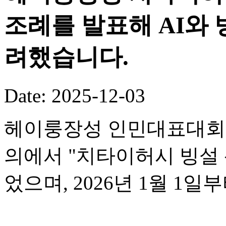
조례를 발표해 AI와
려했습니다.
Date: 2025-12-03
헤이룽장성 인민대표대회 
의에서 "치타이허시 빙설 
었으며, 2026년 1월 1일