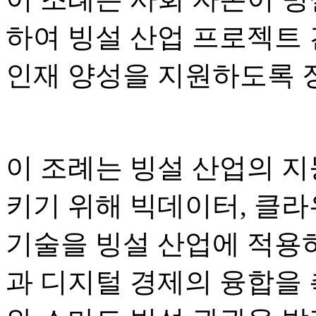
하여 빙설 산업 프로젝트 건
인재 양성을 지원하도록 
이 조례는 빙설 산업의 지
키기 위해 빅데이터, 클라
기술을 빙설 산업에 적용
과 디지털 경제의 융합을 