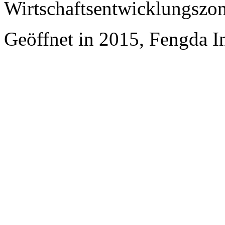
Wirtschaftsentwicklungszo
Geöffnet in 2015, Fengda In