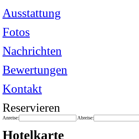
Ausstattung
Fotos
Nachrichten
Bewertungen
Kontakt
Reservieren
Anreise:
Abreise:
Hotelkarte