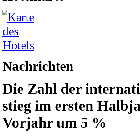
Nachrichten
Die Zahl der internat
stieg im ersten Halbj
Vorjahr um 5 %