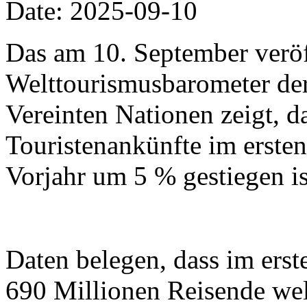
Date: 2025-09-10
Das am 10. September veröf
Welttourismusbarometer der
Vereinten Nationen zeigt, da
Touristenankünfte im erste
Vorjahr um 5 % gestiegen is
Daten belegen, dass im erst
690 Millionen Reisende wel