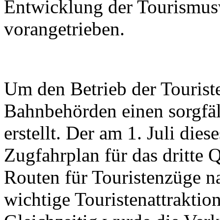
Entwicklung der Tourismusw
vorangetrieben.
Um den Betrieb der Touriste
Bahnbehörden einen sorgfäl
erstellt. Der am 1. Juli dies
Zugfahrplan für das dritte 
Routen für Touristenzüge na
wichtige Touristenattrakti