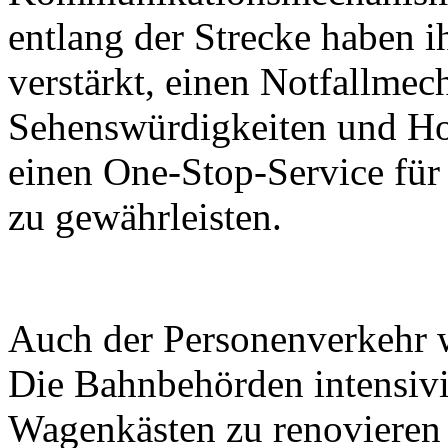
entlang der Strecke haben i
verstärkt, einen Notfallmec
Sehenswürdigkeiten und Ho
einen One-Stop-Service für
zu gewährleisten.
Auch der Personenverkehr wi
Die Bahnbehörden intensiv
Wagenkästen zu renovieren 