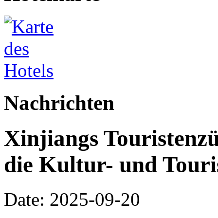
Nachrichten
Xinjiangs Touristenz
die Kultur- und Tour
Date: 2025-09-20