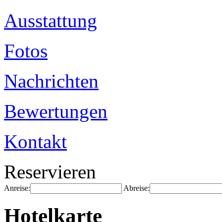
Ausstattung
Fotos
Nachrichten
Bewertungen
Kontakt
Reservieren
Anreise:
Abreise:
Hotelkarte