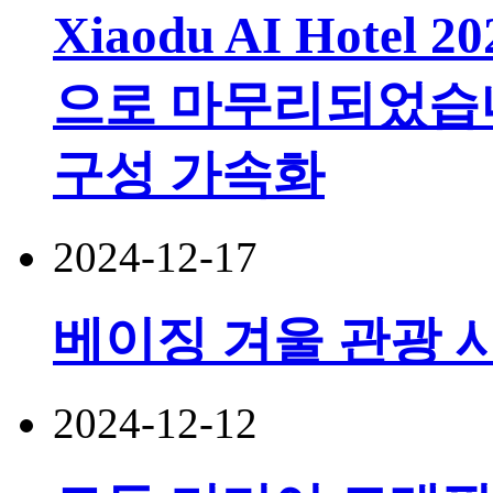
Xiaodu AI Hotel 2
으로 마무리되었습니
구성 가속화
2024-12-17
베이징 겨울 관광 
2024-12-12