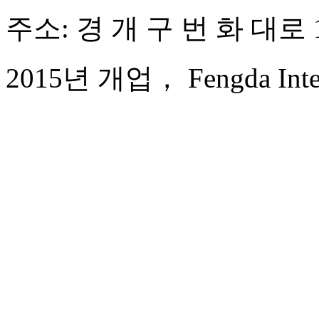
주소: 경 개 구 번 화 대로 1
2015년 개업， Fengda Interna