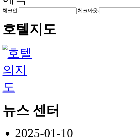
체크인:
체크아웃:
호텔지도
뉴스 센터
2025-01-10