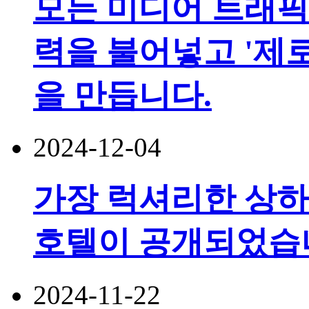
모든 미디어 트래픽
력을 불어넣고 '제
을 만듭니다.
2024-12-04
가장 럭셔리한 상하
호텔이 공개되었습
2024-11-22