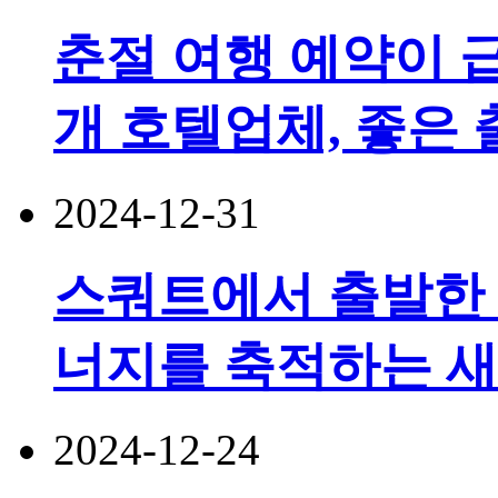
춘절 여행 예약이 급
개 호텔업체, 좋은 
2024-12-31
스쿼트에서 출발한
너지를 축적하는 
2024-12-24