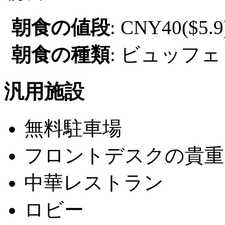
朝食の値段
: CNY40($5.9
朝食の種類
: ビュッフェ
汎用施設
無料駐車場
フロントデスクの貴重
中華レストラン
ロビー