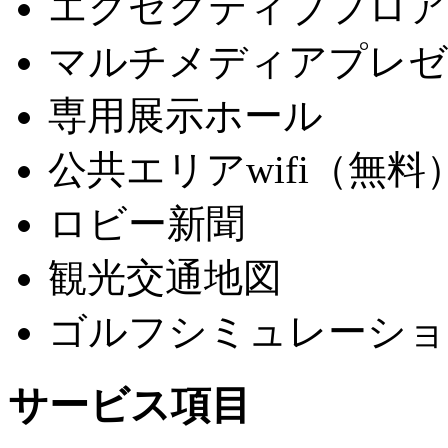
エグゼクティブフロア
マルチメディアプレゼ
専用展示ホール
公共エリアwifi（無料
ロビー新聞
観光交通地図
ゴルフシミュレーショ
サービス項目