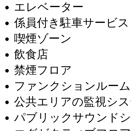
エレベーター
係員付き駐車サービス
喫煙ゾーン
飲食店
禁煙フロア
ファンクションルーム
公共エリアの監視シス
パブリックサウンドシ