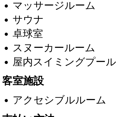
マッサージルーム
サウナ
卓球室
スヌーカールーム
屋内スイミングプール
客室施設
アクセシブルルーム