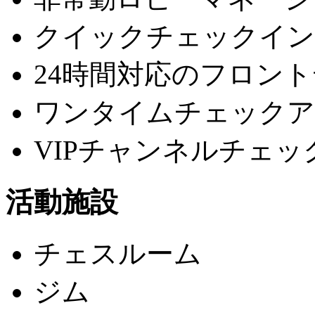
クイックチェックイン
24時間対応のフロン
ワンタイムチェックア
VIPチャンネルチェッ
活動施設
チェスルーム
ジム