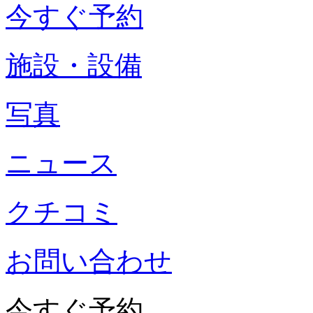
今すぐ予約
施設・設備
写真
ニュース
クチコミ
お問い合わせ
今すぐ予約