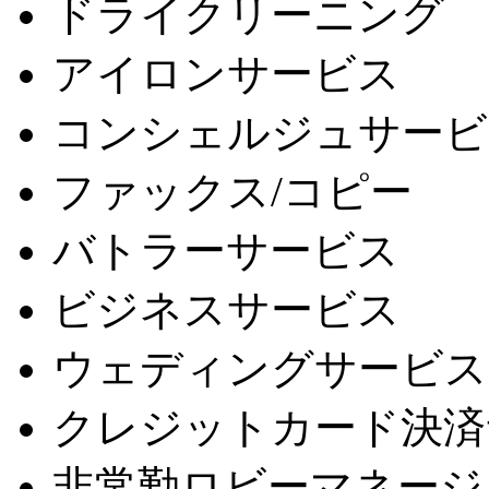
ドライクリーニング
アイロンサービス
コンシェルジュサービ
ファックス/コピー
バトラーサービス
ビジネスサービス
ウェディングサービス
クレジットカード決済
非常勤ロビーマネージ