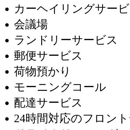
カーヘイリングサービ
会議場
ランドリーサービス
郵便サービス
荷物預かり
モーニングコール
配達サービス
24時間対応のフロン