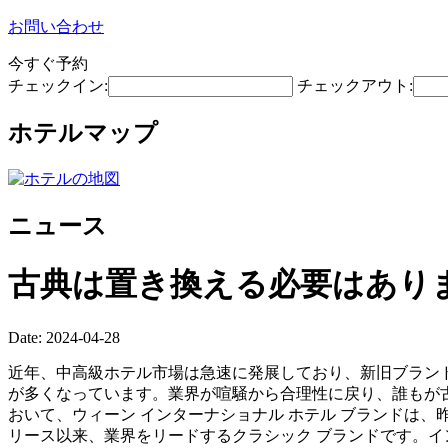
お問い合わせ
今すぐ予約
チェックイン:
チェックアウト:
ホテルマップ
ニュース
古典は置き換える必要はあり
Date: 2024-04-28
近年、中高級ホテル市場は急速に発展しており、新旧ブラン
が多くなっています。業界が喧騒から合理性に戻り、誰もが
おいて、ウィーン インターナショナル ホテル ブランドは、
リース以来、業界をリードするクラシック ブランドです。