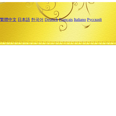
繁體中文
日本語
한국어
Deutsch
Français
Italiano
Русский