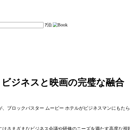
?
泊
 ビジネスと映画の完璧な融合
、ブロックバスター ムービー ホテルがビジネスマンにもた
にはさまざまなビジネス会議や研修のニーズを満たす高度な視