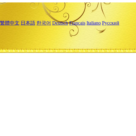
繁體中文
日本語
한국어
Deutsch
Français
Italiano
Русский