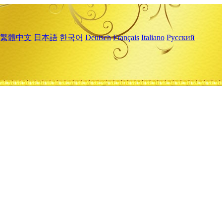
繁體中文
日本語
한국어
Deutsch
Français
Italiano
Русский