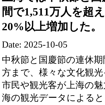
間で1,511万人を
20%以上増加した。
Date: 2025-10-05
中秋節と国慶節の連休期
方まで、様々な文化観光
市民や観光客が上海の魅
海の観光データによると、