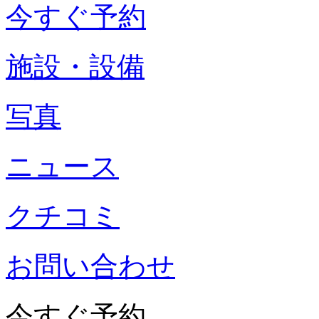
今すぐ予約
施設・設備
写真
ニュース
クチコミ
お問い合わせ
今すぐ予約